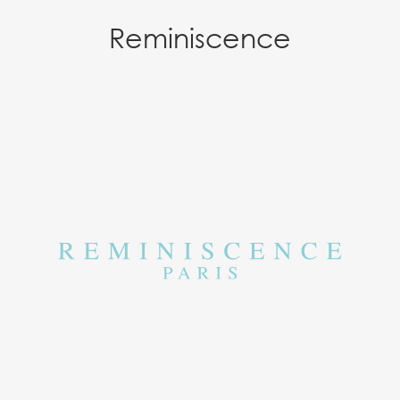
Reminiscence