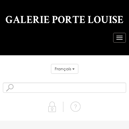
Français