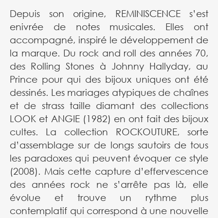
Depuis son origine, REMINISCENCE s’est
enivrée de notes musicales. Elles ont
accompagné, inspiré le développement de
la marque. Du rock and roll des années 70,
des Rolling Stones à Johnny Hallyday, au
Prince pour qui des bijoux uniques ont été
dessinés. Les mariages atypiques de chaînes
et de strass taille diamant des collections
LOOK et ANGIE (1982) en ont fait des bijoux
cultes. La collection ROCKOUTURE, sorte
d’assemblage sur de longs sautoirs de tous
les paradoxes qui peuvent évoquer ce style
(2008). Mais cette capture d’effervescence
des années rock ne s’arrête pas là, elle
évolue et trouve un rythme plus
contemplatif qui correspond à une nouvelle