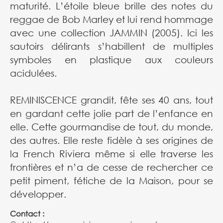
maturité. L’étoile bleue brille des notes du
reggae de Bob Marley et lui rend hommage
avec une collection JAMMIN (2005). Ici les
sautoirs délirants s’habillent de multiples
symboles en plastique aux couleurs
acidulées.
REMINISCENCE grandit, fête ses 40 ans, tout
en gardant cette jolie part de l’enfance en
elle. Cette gourmandise de tout, du monde,
des autres. Elle reste fidèle à ses origines de
la French Riviera même si elle traverse les
frontières et n’a de cesse de rechercher ce
petit piment, fétiche de la Maison, pour se
développer.
Contact :