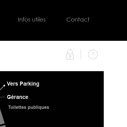
Infos utiles
Contact