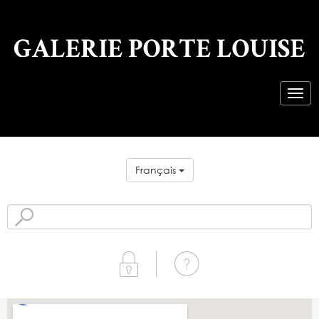
Français