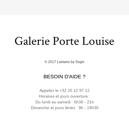
© 2017
Lamano
by
Sogis
BESOIN D'AIDE ?
Appelez le +32 25 12 97 12
Horaires et jours ouverture :
Du lundi au samedi : 6h30 - 21h
Dimanche et jours fériés : 9h - 19h30