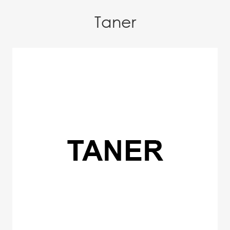
Taner