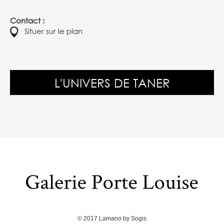
Contact :
Situer sur le plan
L'UNIVERS DE TANER
© 2017
Lamano
by
Sogis