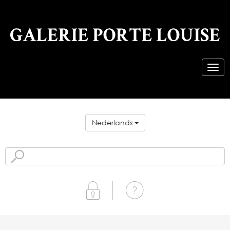
Nederlands