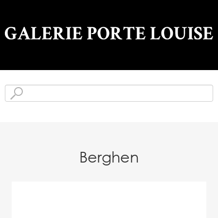
Berghen