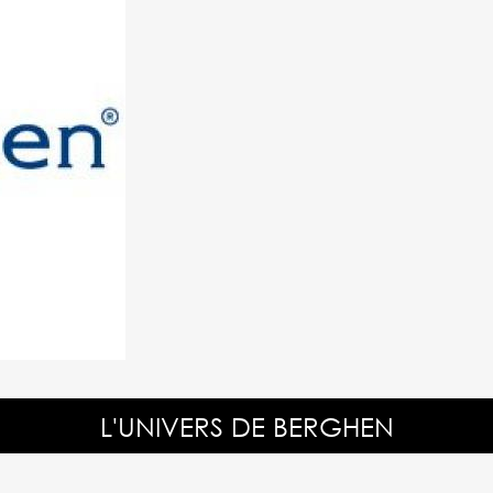
L'UNIVERS DE BERGHEN