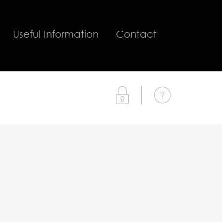
Useful Information
Contact