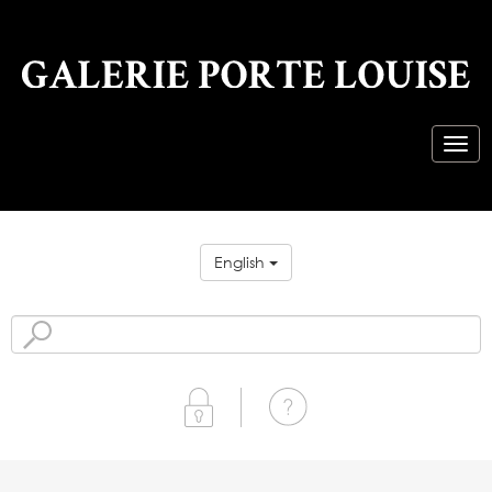
English