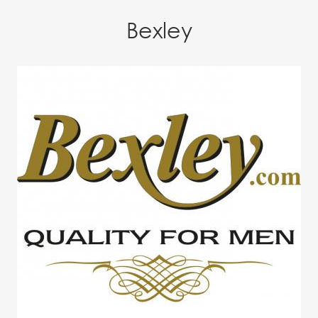
Bexley