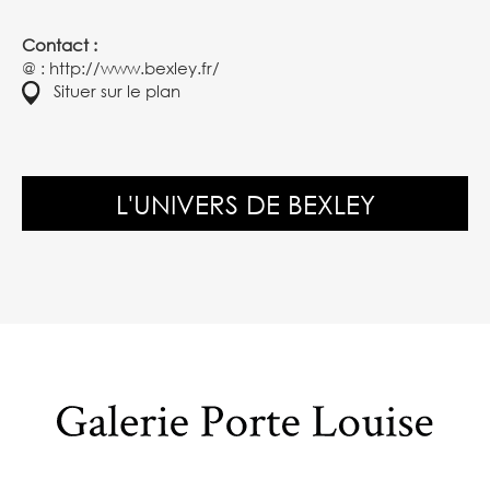
Contact :
@ :
http://www.bexley.fr/
Situer sur le plan
L'UNIVERS DE BEXLEY