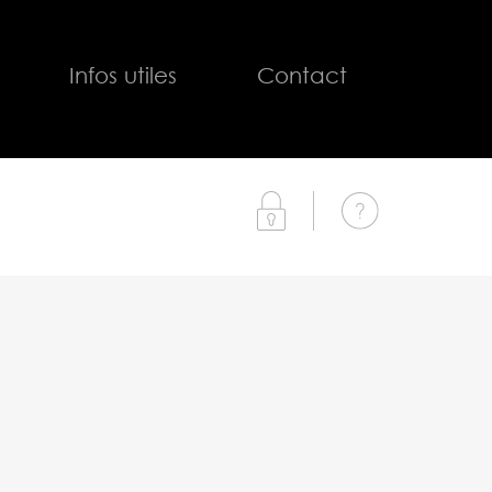
Infos utiles
Contact