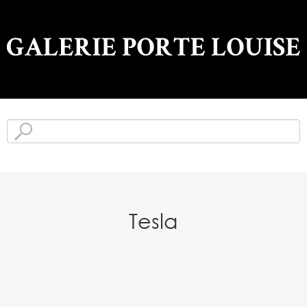
Tesla