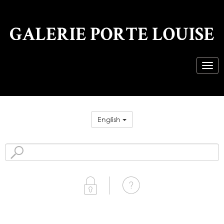
English