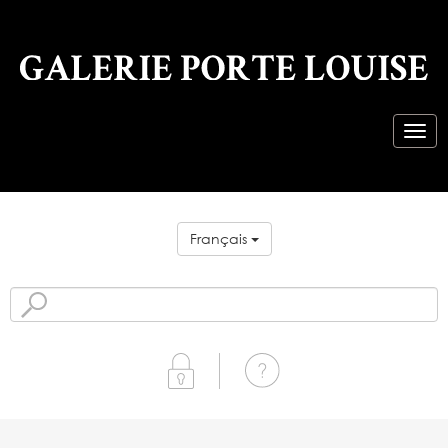
Français