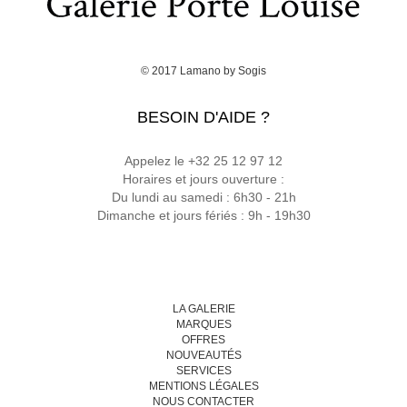
© 2017
Lamano
by
Sogis
BESOIN D'AIDE ?
Appelez le +32 25 12 97 12
Horaires et jours ouverture :
Du lundi au samedi : 6h30 - 21h
Dimanche et jours fériés : 9h - 19h30
LA GALERIE
MARQUES
OFFRES
NOUVEAUTÉS
SERVICES
MENTIONS LÉGALES
NOUS CONTACTER