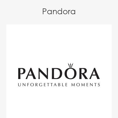
Pandora