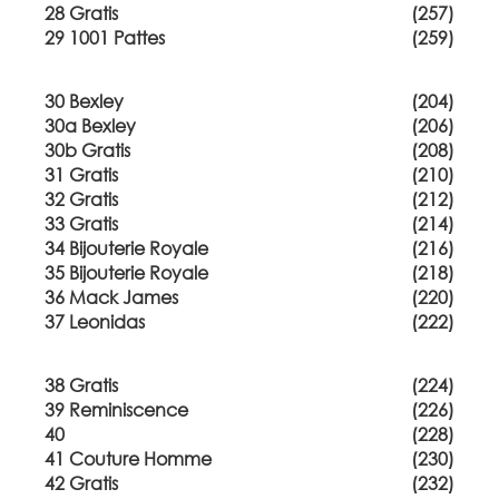
28 Gratis
(257)
29 1001 Pattes
(259)
30 Bexley
(204)
30a Bexley
(206)
30b Gratis
(208)
31 Gratis
(210)
32 Gratis
(212)
33 Gratis
(214)
34 Bijouterie Royale
(216)
35 Bijouterie Royale
(218)
36 Mack James
(220)
37 Leonidas
(222)
38 Gratis
(224)
39 Reminiscence
(226)
40
(228)
41 Couture Homme
(230)
42 Gratis
(232)