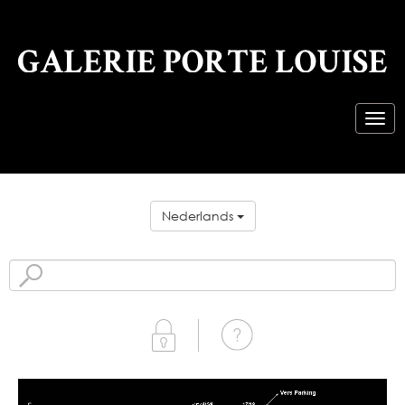
Nederlands