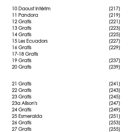
10 Daoust intérim
(217)
11 Pandora
(219)
12 Gratis
(221)
13 Gratis
(223)
14 Gratis
(225)
15 Les Ecuadors
(227)
16 Gratis
(229)
17-18 Gratis
19 Gratis
(237)
20 Gratis
(239)
21 Gratis
(241)
22 Gratis
(243)
23 Gratis
(245)
23a Alison's
(247)
24 Gratis
(249)
25 Esmeralda
(251)
26 Gratis
(253)
27 Gratis
(255)